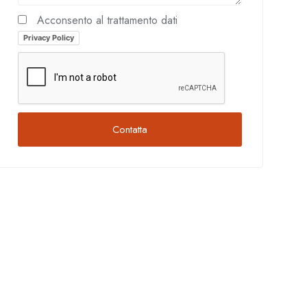
Acconsento al trattamento dati
Privacy Policy
Contatta