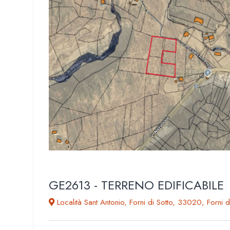
GE2613 - TERRENO EDIFICABILE
Località Sant Antonio, Forni di Sotto, 33020, Forni d