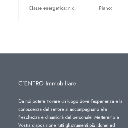
Classe energetica:
n.d.
Piano:
C'ENTRO Immobiliare
Da noi potete trovare un luogo dove l’esperienza e la
conoscenza del settore si accompagnano alla
freschezza e dinamicità del personale. Metteremo a
Vostra disposizione tutti gli strumenti più idonei ed