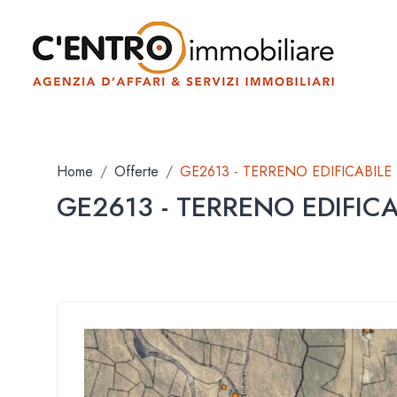
Home
Offerte
GE2613 - TERRENO EDIFICABILE
GE2613 - TERRENO EDIFICA