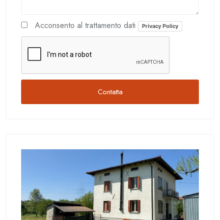
Acconsento al trattamento dati
Privacy Policy
Contatta