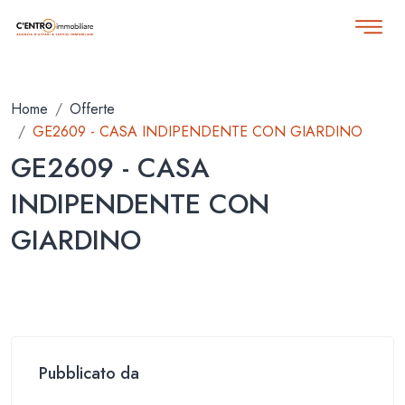
Home
Offerte
GE2609 - CASA INDIPENDENTE CON GIARDINO
GE2609 - CASA
INDIPENDENTE CON
GIARDINO
Pubblicato da