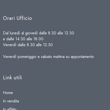
Orari Ufficio
Dal lunedì al giovedì dalle 8.30 alle 12.30
e dalle 14.30 alle 18.00
Venerdì dalle 8.30 alle 12.30
Venerdì pomeriggio e sabato mattina su appuntamento
Link utili
Home
In vendita
In affitto