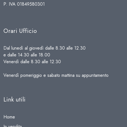
P. IVA 01849580301
Orari Ufficio
Dal lunedì al giovedì dalle 8.30 alle 12.30
e dalle 14.30 alle 18.00
Venerdì dalle 8.30 alle 12.30
Venerdì pomeriggio e sabato mattina su appuntamento
Link utili
Home
In vendita