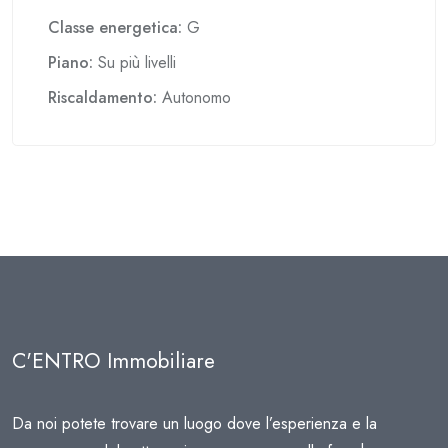
Classe energetica:
G
Piano:
Su più livelli
Riscaldamento:
Autonomo
C'ENTRO Immobiliare
Da noi potete trovare un luogo dove l’esperienza e la