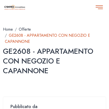
Home
Offerte
GE2608 - APPARTAMENTO CON NEGOZIO E
CAPANNONE
GE2608 - APPARTAMENTO
CON NEGOZIO E
CAPANNONE
Pubblicato da