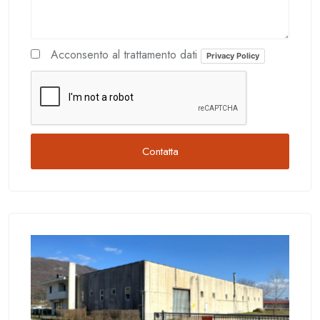
Acconsento al trattamento dati
Privacy Policy
Contatta