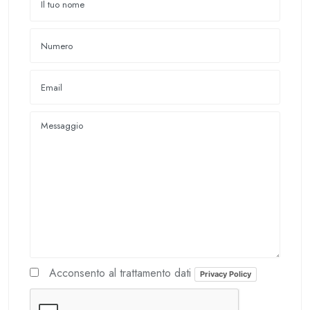
Acconsento al trattamento dati
Privacy Policy