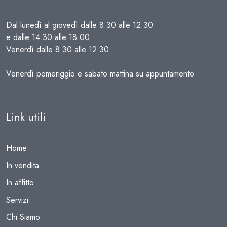
Dal lunedì al giovedì dalle 8.30 alle 12.30
e dalle 14.30 alle 18.00
Venerdì dalle 8.30 alle 12.30
Venerdì pomeriggio e sabato mattina su appuntamento
Link utili
Home
In vendita
In affitto
Servizi
Chi Siamo