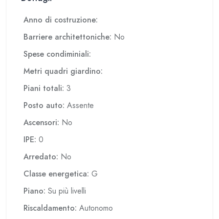
Anno di costruzione:
Barriere architettoniche:
No
Spese condiminiali:
Metri quadri giardino:
Piani totali:
3
Posto auto:
Assente
Ascensori:
No
IPE:
0
Arredato:
No
Classe energetica:
G
Piano:
Su più livelli
Riscaldamento:
Autonomo