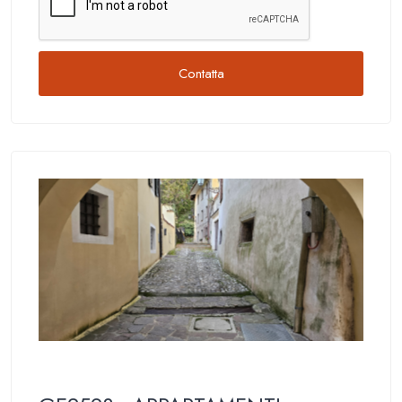
Contatta