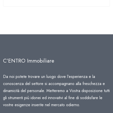
C'ENTRO Immobiliare
Da noi potete trovare un luogo dove l’esperienza e la
conoscenza del settore si accompagnano alla freschezza e
dinamicità del personale. Metteremo a Vostra disposizione tutti
gli strumenti più idonei ed innovativi al fine di soddisfare le
vostre esigenze inserite nel mercato odierno.