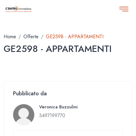
Home
Offerte
GE2598 - APPARTAMENTI
GE2598 - APPARTAMENTI
Pubblicato da
Veronica Buzzulini
3497199770